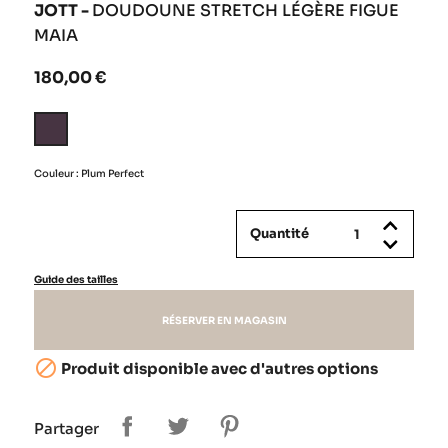
JOTT -
DOUDOUNE STRETCH LÉGÈRE FIGUE
MAIA
180,00 €
Plum
Perfect
Couleur : Plum Perfect
Quantité
Guide des tailles
RÉSERVER EN MAGASIN

Produit disponible avec d'autres options
Partager