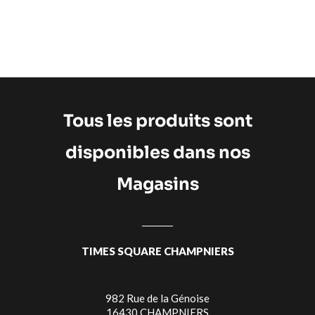
Tous les produits sont
disponibles dans nos
Magasins
TIMES SQUARE CHAMPNIERS
982 Rue de la Génoise
16430 CHAMPNIERS