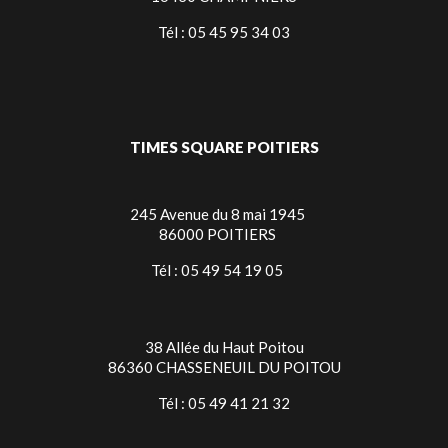
Tél : 05 45 95 34 03
TIMES SQUARE POITIERS
245 Avenue du 8 mai 1945
86000 POITIERS
Tél : 05 49 54 19 05
38 Allée du Haut Poitou
86360 CHASSENEUIL DU POITOU
Tél : 05 49 41 21 32