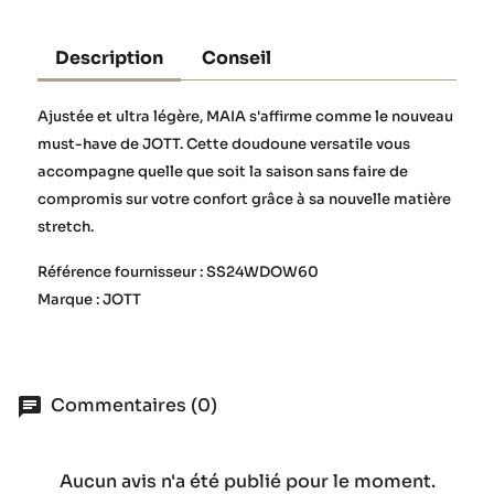
Description
Conseil
Ajustée et ultra légère, MAIA s'affirme comme le nouveau
must-have de JOTT. Cette doudoune versatile vous
accompagne quelle que soit la saison sans faire de
compromis sur votre confort grâce à sa nouvelle matière
stretch.
Référence fournisseur : SS24WDOW60
Marque : JOTT
Commentaires (0)
Aucun avis n'a été publié pour le moment.