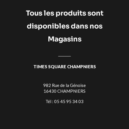
Tous les produits sont
disponibles dans nos
Magasins
TIMES SQUARE CHAMPNIERS
982 Rue de la Génoise
16430 CHAMPNIERS
Tél : 05 45 95 34 03