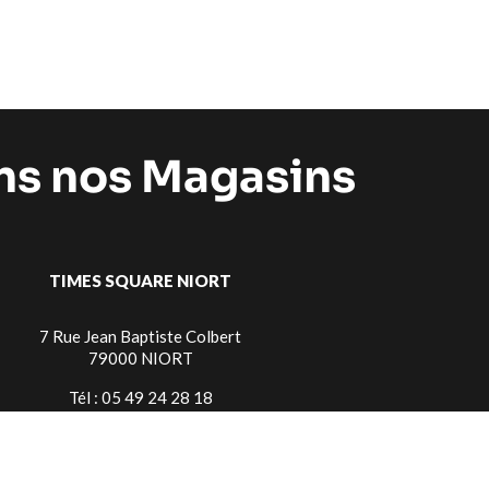
ans nos Magasins
TIMES SQUARE NIORT
7 Rue Jean Baptiste Colbert
79000 NIORT
Tél : 05 49 24 28 18