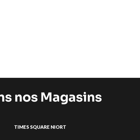
ans nos Magasins
TIMES SQUARE NIORT