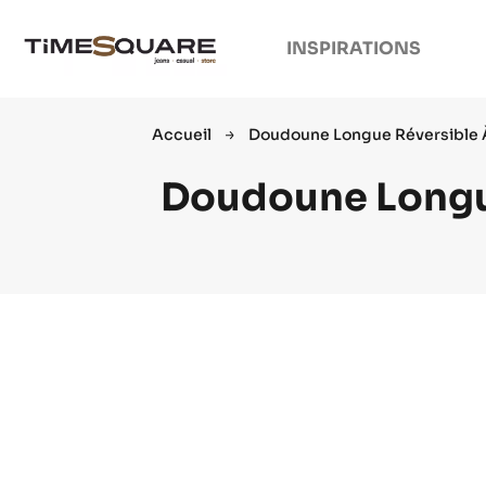
INSPIRATIONS
Accueil
Doudoune Longue Réversible 
Doudoune Longu