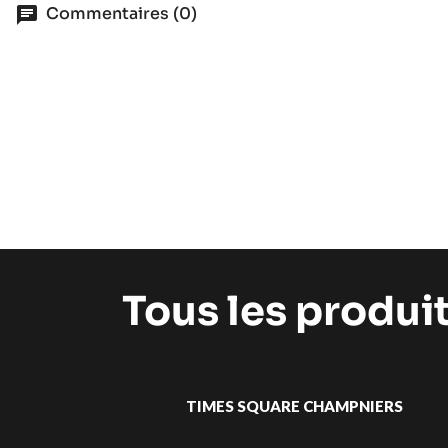
Commentaires (0)
Tous les produi
TIMES SQUARE CHAMPNIERS