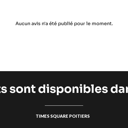
Aucun avis n'a été publié pour le moment.
ts sont disponibles d
TIMES SQUARE POITIERS