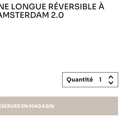
E LONGUE RÉVERSIBLE À
AMSTERDAM 2.0
Quantité
ÉSERVER EN MAGASIN