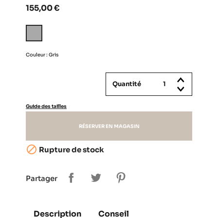
155,00 €
Gris
Couleur : Gris
Quantité
Guide des tailles
RÉSERVER EN MAGASIN

Rupture de stock
Partager
Description
Conseil