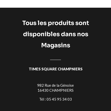
Tous les produits sont
disponibles dans nos
Magasins
TIMES SQUARE CHAMPNIERS
982 Rue de la Génoise
16430 CHAMPNIERS
Tél : 05 45 95 34 03