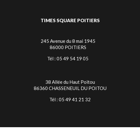
TIMES SQUARE POITIERS
245 Avenue du 8 mai 1945
86000 POITIERS
Tél : 05 49 54 19 05
38 Allée du Haut Poitou
86360 CHASSENEUIL DU POITOU
Tél : 05 49 41 21 32
TIMES SQUARE NIORT