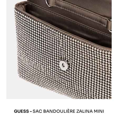
GUESS -
SAC BANDOULIÈRE ZALINA MINI