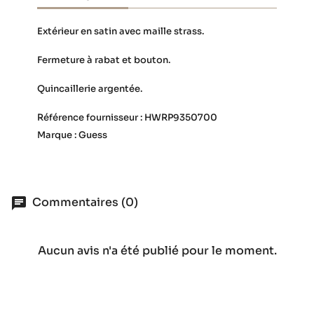
Extérieur en satin avec maille strass.
Fermeture à rabat et bouton.
Quincaillerie argentée.
Référence fournisseur : HWRP9350700
Marque : Guess
Commentaires (0)
Aucun avis n'a été publié pour le moment.