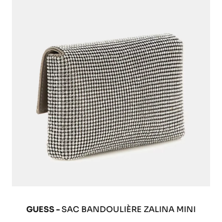
GUESS -
SAC BANDOULIÈRE ZALINA MINI