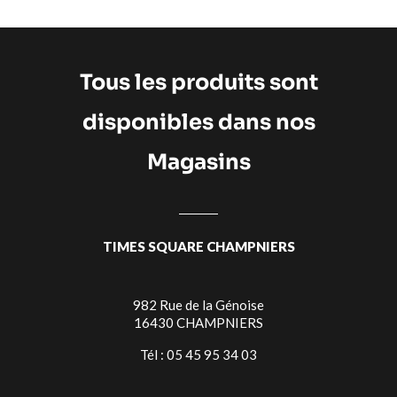
Tous les produits sont
disponibles dans nos
Magasins
TIMES SQUARE CHAMPNIERS
982 Rue de la Génoise
16430 CHAMPNIERS
Tél : 05 45 95 34 03