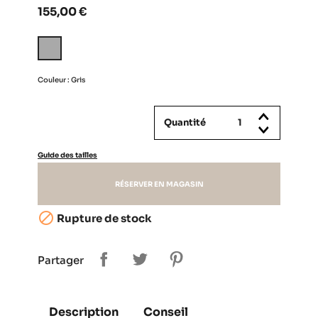
155,00 €
Gris
Couleur : Gris
Quantité
Guide des tailles
RÉSERVER EN MAGASIN

Rupture de stock
Partager
Description
Conseil