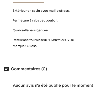
Extérieur en satin avec maille strass.
Fermeture à rabat et bouton.
Quincaillerie argentée.
Référence fournisseur : HWRY9350700
Marque : Guess
Commentaires (0)
Aucun avis n'a été publié pour le moment.