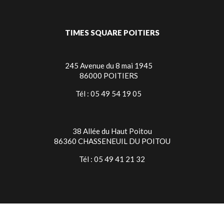
TIMES SQUARE POITIERS
245 Avenue du 8 mai 1945
86000 POITIERS
Tél : 05 49 54 19 05
38 Allée du Haut Poitou
86360 CHASSENEUIL DU POITOU
Tél : 05 49 41 21 32
TIMES SQUARE NIORT