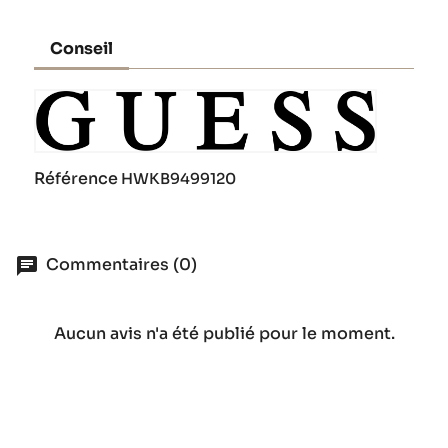
Conseil
Référence
HWKB9499120
Commentaires (0)
Aucun avis n'a été publié pour le moment.