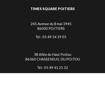
TIMES SQUARE POITIERS
245 Avenue du 8 mai 1945
86000 POITIERS
Tél : 05 49 54 19 05
38 Allée du Haut Poitou
86360 CHASSENEUIL DU POITOU
Tél : 05 49 41 21 32
TIMES SQUARE NIORT