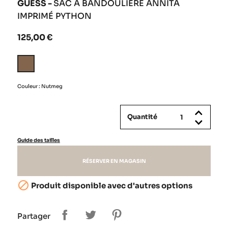
GUESS -
SAC À BANDOULIÈRE ANNITA
IMPRIMÉ PYTHON
125,00 €
Nutmeg
Couleur : Nutmeg
Quantité
Guide des tailles
RÉSERVER EN MAGASIN

Produit disponible avec d'autres options
Partager