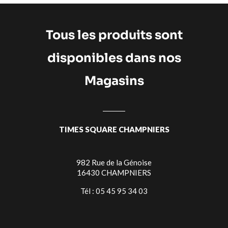
Tous les produits sont
disponibles dans nos
Magasins
TIMES SQUARE CHAMPNIERS
982 Rue de la Génoise
16430 CHAMPNIERS
Tél : 05 45 95 34 03