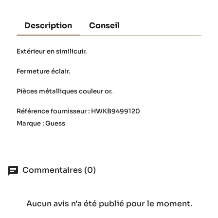
Description
Conseil
Extérieur en similicuir.
Fermeture éclair.
Pièces métalliques couleur or.
Référence fournisseur : HWKB9499120
Marque : Guess
Commentaires (0)
Aucun avis n'a été publié pour le moment.