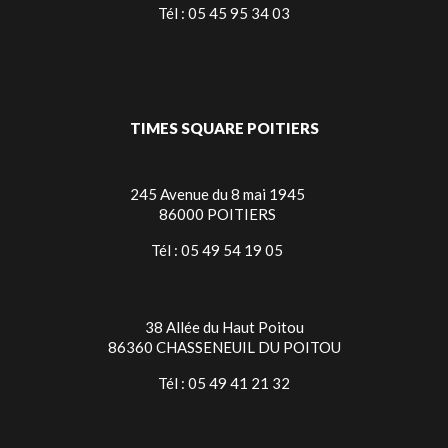
Tél : 05 45 95 34 03
TIMES SQUARE POITIERS
245 Avenue du 8 mai 1945
86000 POITIERS
Tél : 05 49 54 19 05
38 Allée du Haut Poitou
86360 CHASSENEUIL DU POITOU
Tél : 05 49 41 21 32