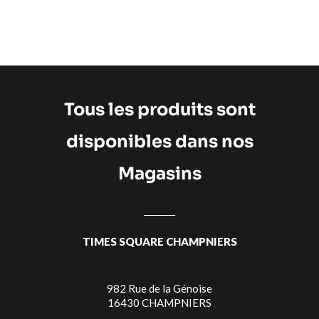
Tous les produits sont
disponibles dans nos
Magasins
TIMES SQUARE CHAMPNIERS
982 Rue de la Génoise
16430 CHAMPNIERS