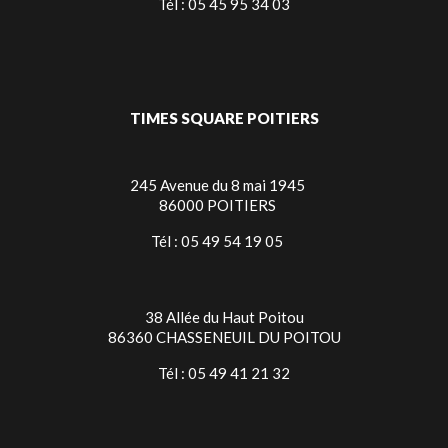
Tél : 05 45 95 34 03
TIMES SQUARE POITIERS
245 Avenue du 8 mai 1945
86000 POITIERS
Tél : 05 49 54 19 05
38 Allée du Haut Poitou
86360 CHASSENEUIL DU POITOU
Tél : 05 49 41 21 32