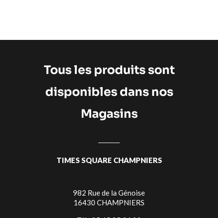
Tous les produits sont
disponibles dans nos
Magasins
TIMES SQUARE CHAMPNIERS
982 Rue de la Génoise
16430 CHAMPNIERS