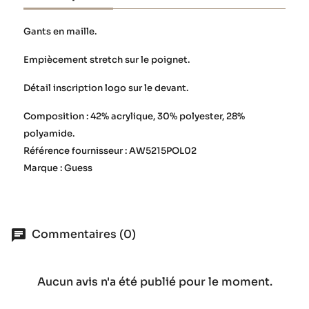
Gants en maille.
Empiècement stretch sur le poignet.
Détail inscription logo sur le devant.
Composition : 42% acrylique, 30% polyester, 28%
polyamide.
Référence fournisseur : AW5215POL02
Marque : Guess
Commentaires (0)
Aucun avis n'a été publié pour le moment.