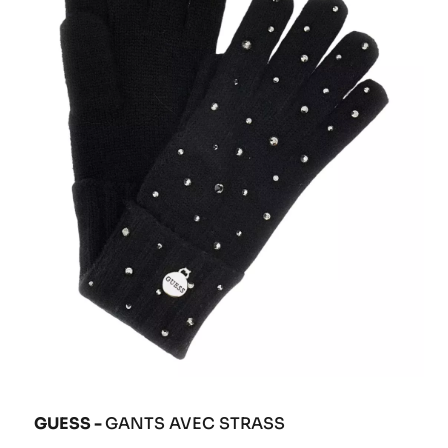
GUESS -
GANTS AVEC STRASS