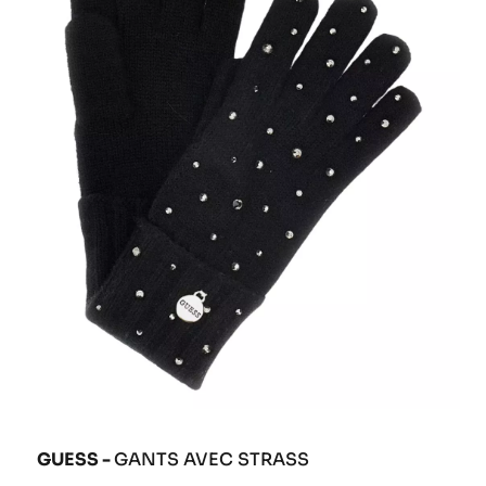
GUESS -
GANTS AVEC STRASS