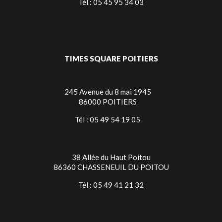
Tél : 05 45 95 34 03
TIMES SQUARE POITIERS
245 Avenue du 8 mai 1945
86000 POITIERS
Tél : 05 49 54 19 05
38 Allée du Haut Poitou
86360 CHASSENEUIL DU POITOU
Tél : 05 49 41 21 32