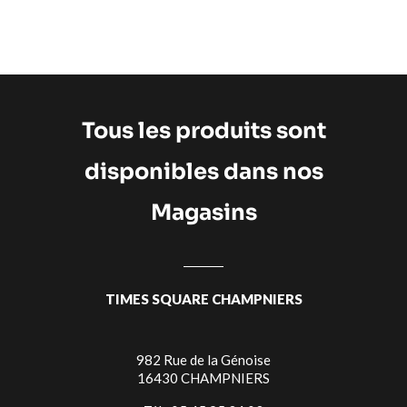
Tous les produits sont
disponibles dans nos
Magasins
TIMES SQUARE CHAMPNIERS
982 Rue de la Génoise
16430 CHAMPNIERS