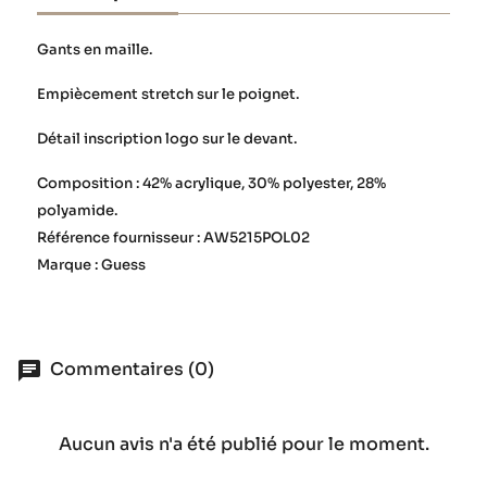
Gants en maille.
Empiècement stretch sur le poignet.
Détail inscription logo sur le devant.
Composition : 42% acrylique, 30% polyester, 28%
polyamide.
Référence fournisseur : AW5215POL02
Marque : Guess
Commentaires (0)
Aucun avis n'a été publié pour le moment.