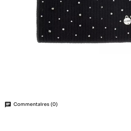
Commentaires (0)