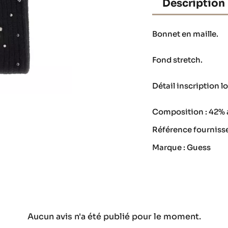
Description
Bonnet en maille.
Fond stretch.
Détail inscription l
Composition : 42% 
Référence fourniss
Marque : Guess
Aucun avis n'a été publié pour le moment.