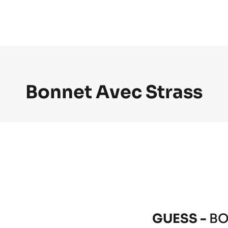
Bonnet Avec Strass
GUESS -
BO