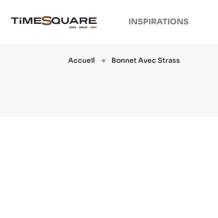
INSPIRATIONS
Accueil
Bonnet Avec Strass