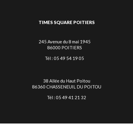
TIMES SQUARE POITIERS
245 Avenue du 8 mai 1945
86000 POITIERS
Tél : 05 49 54 19 05
38 Allée du Haut Poitou
86360 CHASSENEUIL DU POITOU
Tél : 05 49 41 21 32
TIMES SQUARE NIORT