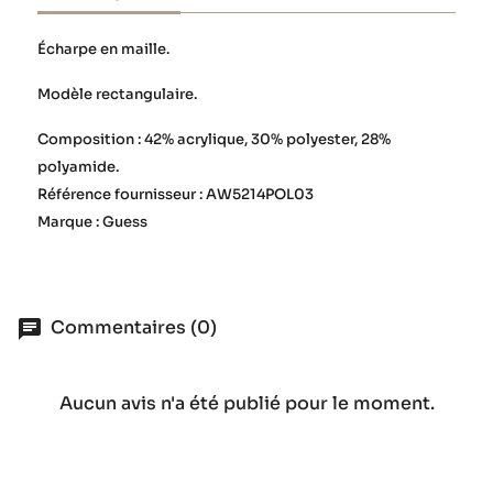
Écharpe en maille.
Modèle rectangulaire.
Composition : 42% acrylique, 30% polyester, 28%
polyamide.
Référence fournisseur : AW5214POL03
Marque : Guess
Commentaires (0)
Aucun avis n'a été publié pour le moment.