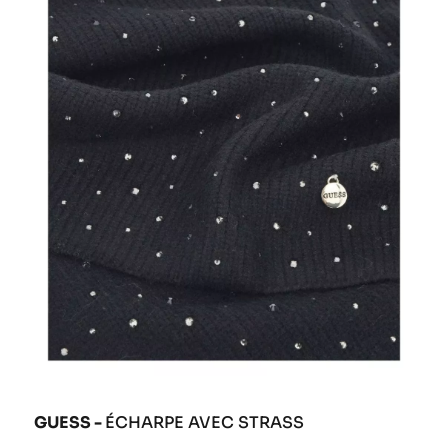
GUESS -
ÉCHARPE AVEC STRASS