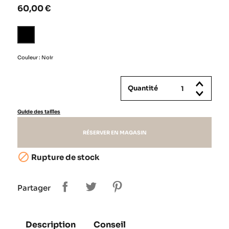
60,00 €
Noir
Couleur : Noir
Quantité
Guide des tailles
RÉSERVER EN MAGASIN

Rupture de stock
Partager
Description
Conseil