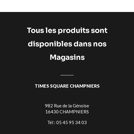
Tous les produits sont
disponibles dans nos
Magasins
TIMES SQUARE CHAMPNIERS
982 Rue de la Génoise
16430 CHAMPNIERS
Tél : 05 45 95 34 03