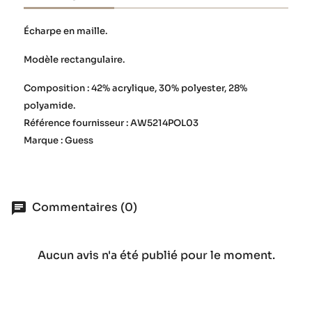
Écharpe en maille.
Modèle rectangulaire.
Composition : 42% acrylique, 30% polyester, 28%
polyamide.
Référence fournisseur : AW5214POL03
Marque : Guess
Commentaires (0)
Aucun avis n'a été publié pour le moment.