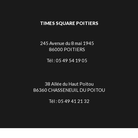
TIMES SQUARE POITIERS
245 Avenue du 8 mai 1945
86000 POITIERS
Tél : 05 49 54 19 05
38 Allée du Haut Poitou
86360 CHASSENEUIL DU POITOU
Tél : 05 49 41 21 32
TIMES SQUARE NIORT