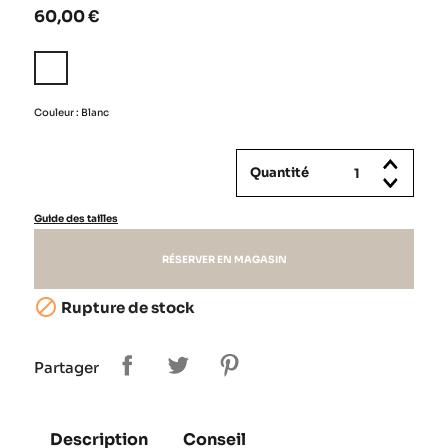
60,00 €
Blanc
Couleur : Blanc
Quantité
Guide des tailles
RÉSERVER EN MAGASIN

Rupture de stock
Partager
Description
Conseil