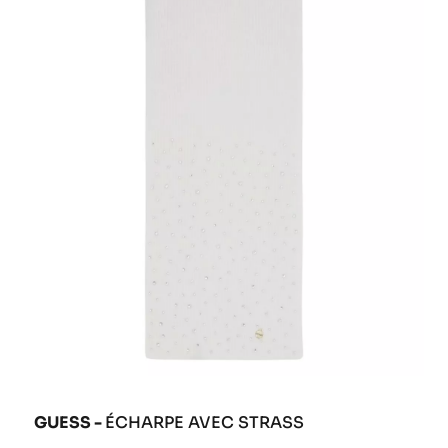
GUESS -
ÉCHARPE AVEC STRASS