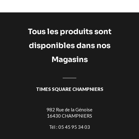
Tous les produits sont
disponibles dans nos
Magasins
TIMES SQUARE CHAMPNIERS
982 Rue de la Génoise
16430 CHAMPNIERS
Tél : 05 45 95 34 03