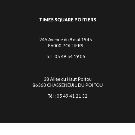
TIMES SQUARE POITIERS
245 Avenue du 8 mai 1945
86000 POITIERS
Tél : 05 49 54 19 05
38 Allée du Haut Poitou
86360 CHASSENEUIL DU POITOU
Tél : 05 49 41 21 32
TIMES SQUARE NIORT