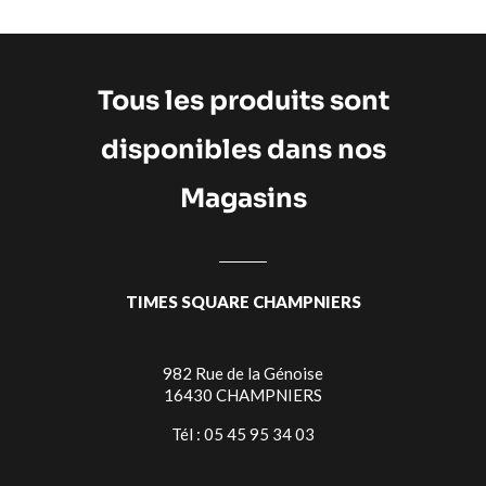
Tous les produits sont
disponibles dans nos
Magasins
TIMES SQUARE CHAMPNIERS
982 Rue de la Génoise
16430 CHAMPNIERS
Tél : 05 45 95 34 03