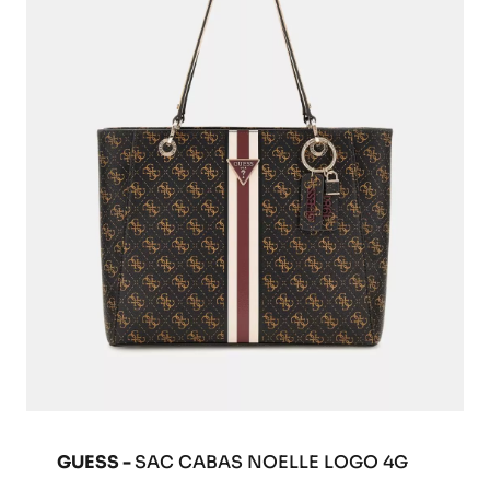
GUESS -
SAC CABAS NOELLE LOGO 4G