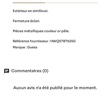
Extérieur en similicuir.
Fermeture éclair.
Pièces métalliques couleur or pâle.
Référence fournisseur : HWQS7879250
Marque : Guess
Commentaires (0)
Aucun avis n'a été publié pour le moment.