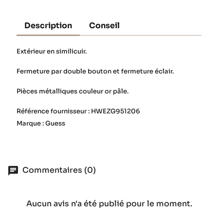
Description
Conseil
Extérieur en similicuir.
Fermeture par double bouton et fermeture éclair.
Pièces métalliques couleur or pâle.
Référence fournisseur : HWEZG951206
Marque : Guess
Commentaires (0)
Aucun avis n'a été publié pour le moment.