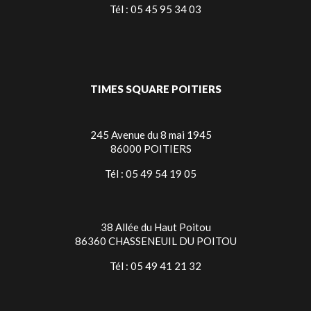
Tél : 05 45 95 34 03
TIMES SQUARE POITIERS
245 Avenue du 8 mai 1945
86000 POITIERS
Tél : 05 49 54 19 05
38 Allée du Haut Poitou
86360 CHASSENEUIL DU POITOU
Tél : 05 49 41 21 32