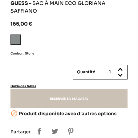
GUESS -
SAC À MAIN ECO GLORIANA
SAFFIANO
165,00 €
Stone
Couleur : Stone
Quantité
Guide des tailles
RÉSERVER EN MAGASIN

Produit disponible avec d'autres options
Partager