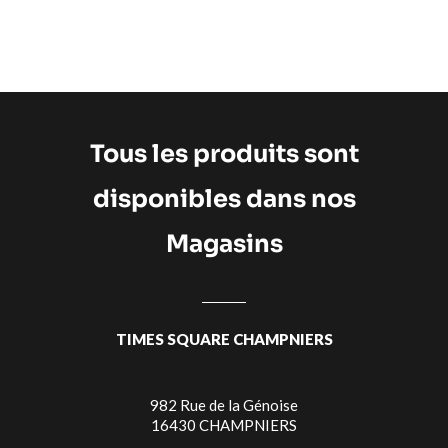
Tous les produits sont
disponibles dans nos
Magasins
TIMES SQUARE CHAMPNIERS
982 Rue de la Génoise
16430 CHAMPNIERS