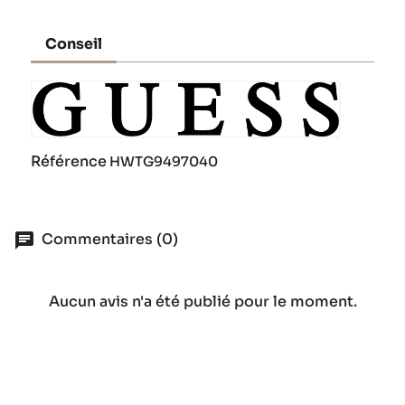
Conseil
Référence
HWTG9497040
Commentaires (0)
Aucun avis n'a été publié pour le moment.