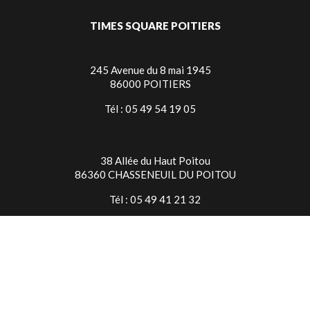
TIMES SQUARE POITIERS
245 Avenue du 8 mai 1945
86000 POITIERS
Tél : 05 49 54 19 05
38 Allée du Haut Poitou
86360 CHASSENEUIL DU POITOU
Tél : 05 49 41 21 32
TIMES SQUARE NIORT