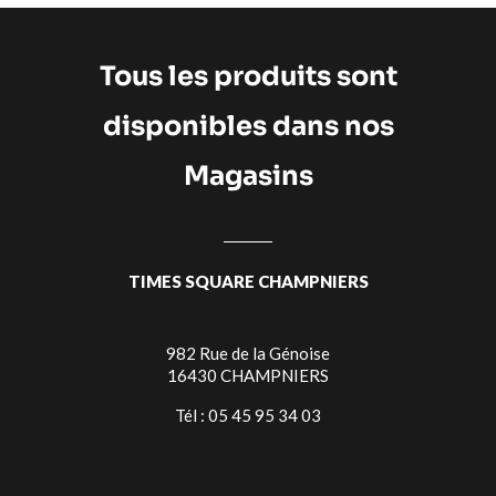
Tous les produits sont
disponibles dans nos
Magasins
TIMES SQUARE CHAMPNIERS
982 Rue de la Génoise
16430 CHAMPNIERS
Tél : 05 45 95 34 03