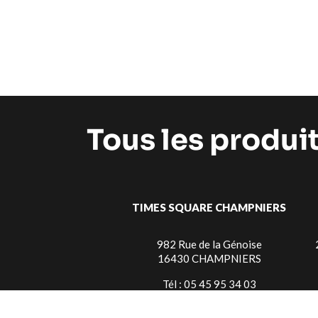
Tous les produi
TIMES SQUARE CHAMPNIERS
982 Rue de la Génoise
16430 CHAMPNIERS
Tél : 05 45 95 34 03