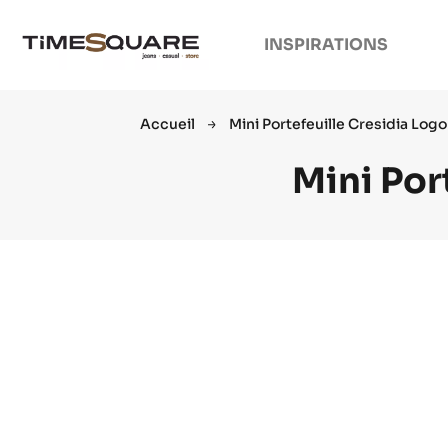
INSPIRATIONS
Accueil
Mini Portefeuille Cresidia Logo
Mini Por