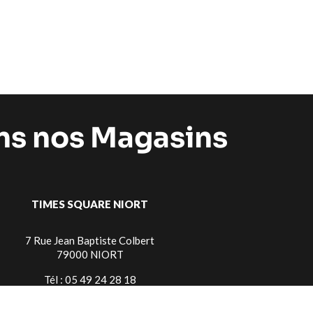
ans nos Magasins
TIMES SQUARE NIORT
7 Rue Jean Baptiste Colbert
79000 NIORT
Tél : 05 49 24 28 18