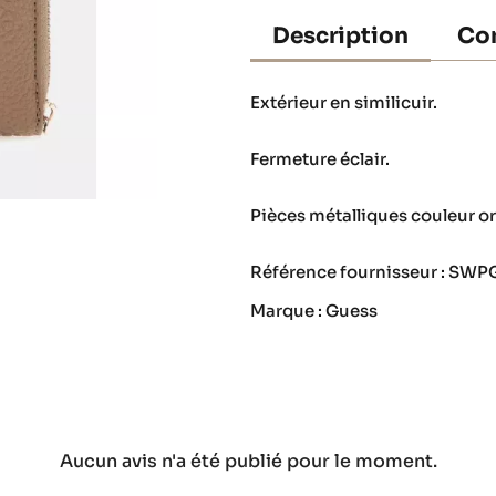
Description
Con
Extérieur en similicuir.
Fermeture éclair.
Pièces métalliques couleur or
Référence fournisseur : SW
Marque : Guess
Aucun avis n'a été publié pour le moment.