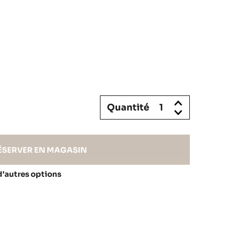
Quantité
ÉSERVER EN MAGASIN
d'autres options