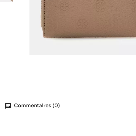
Commentaires (0)