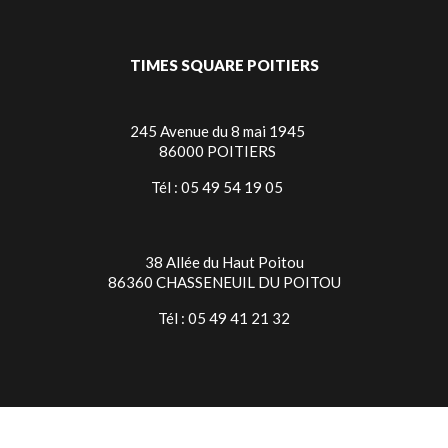
TIMES SQUARE POITIERS
245 Avenue du 8 mai 1945
86000 POITIERS
Tél : 05 49 54 19 05
38 Allée du Haut Poitou
86360 CHASSENEUIL DU POITOU
Tél : 05 49 41 21 32
TIMES SQUARE NIORT