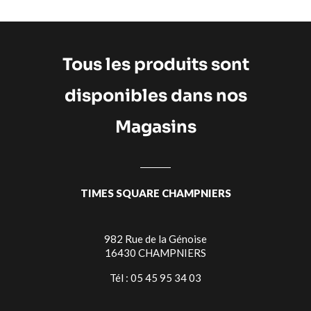
Tous les produits sont
disponibles dans nos
Magasins
TIMES SQUARE CHAMPNIERS
982 Rue de la Génoise
16430 CHAMPNIERS
Tél : 05 45 95 34 03