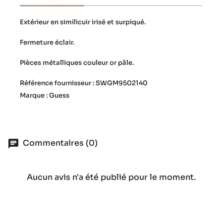
Extérieur en similicuir irisé et surpiqué.
Fermeture éclair.
Pièces métalliques couleur or pâle.
Référence fournisseur : SWGM9502140
Marque : Guess
Commentaires (0)
Aucun avis n'a été publié pour le moment.