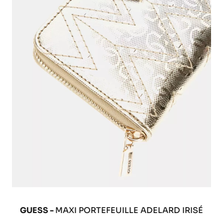
GUESS -
MAXI PORTEFEUILLE ADELARD IRISÉ